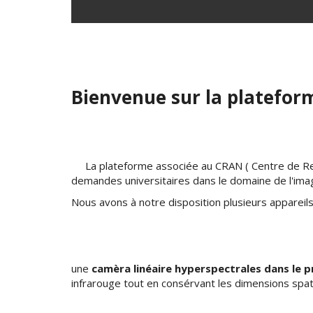
Bienvenue sur la platefor
La plateforme associée au CRAN ( Centre de Rec
demandes universitaires dans le domaine de l'ima
Nous avons à notre disposition plusieurs appareil
une
camèra linéaire hyperspectrales dans le p
infrarouge tout en consérvant les dimensions spat